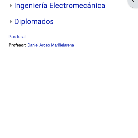
Ingeniería Electromecánica
Diplomados
Pastoral
Profesor:
Daniel Arceo Mariñelarena