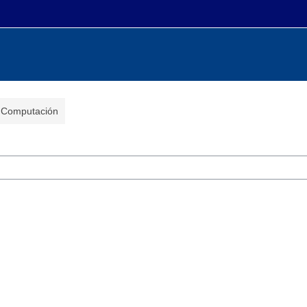
n Computación