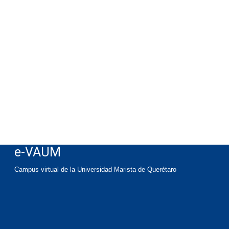
e-VAUM
Campus virtual de la Universidad Marista de Querétaro